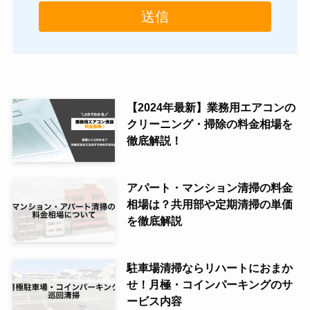
【2024年最新】業務用エアコンの
クリーニング・掃除の料金相場を
徹底解説！
アパート・マンション清掃の料金
相場は？共用部や定期清掃の単価
を徹底解説
駐車場清掃ならリハートにおまか
せ！月極・コインパーキングのサ
ービス内容