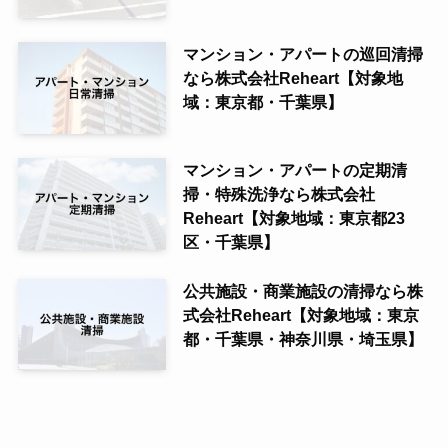
マンション・アパートの巡回清掃
なら株式会社Reheart【対象地
域：東京都・千葉県】
マンション・アパートの定期清
掃・特殊洗浄なら株式会社
Reheart【対象地域：東京都23
区・千葉県】
公共施設・商業施設の清掃なら株
式会社Reheart【対象地域：東京
都・千葉県・神奈川県・埼玉県】