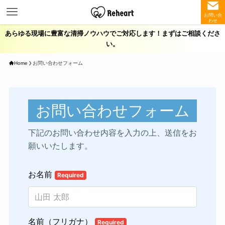
お問い合
わせ
あらゆる現場に豊富な清掃ノウハウでご対応します！まずはご相談くださ
い。
Home
お問い合わせフォーム